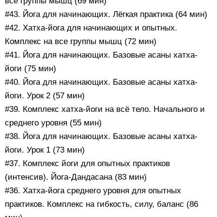
все группы мышц (69 мин)
#43. Йога для начинающих. Лёгкая практика (64 мин)
#42. Хатха-йога для начинающих и опытных.
Комплекс на все группы мышц (72 мин)
#41. Йога для начинающих. Базовые асаны хатха-
йоги (75 мин)
#40. Йога для начинающих. Базовые асаны хатха-
йоги. Урок 2 (57 мин)
#39. Комплекс хатха-йоги на всё тело. Начального и
среднего уровня (55 мин)
#38. Йога для начинающих. Базовые асаны хатха-
йоги. Урок 1 (73 мин)
#37. Комплекс йоги для опытных практиков
(интенсив). Йога-Дандасана (83 мин)
#36. Хатха-йога среднего уровня для опытных
практиков. Комплекс на гибкость, силу, баланс (86