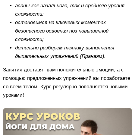
асаны как начального, так и среднего уровня
сложности;
остановимся на ключевых моментах
безопасного освоения поз повышенной
сложности;
детально разберем технику выполнения
дыхательных упражнений (Пранаям).
Занятия доставят вам положительные эмоции, а с
помощью предложенных упражнений вы поработаете
со всем телом. Курс регулярно пополняется новыми
уроками!