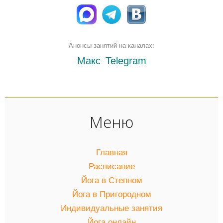
Анонсы занятий на каналах:
Макс
Telegram
Меню
Главная
Расписание
Йога в Степном
Йога в Пригородном
Индивидуальные занятия
Йога онлайн