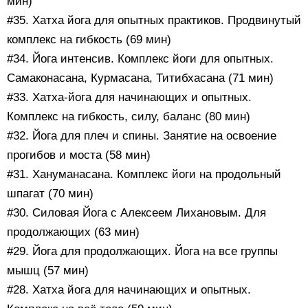
мин)
#35. Хатха йога для опытных практиков. Продвинутый
комплекс на гибкость (69 мин)
#34. Йога интенсив. Комплекс йоги для опытных.
Самаконасана, Курмасана, Титибхасана (71 мин)
#33. Хатха-йога для начинающих и опытных.
Комплекс на гибкость, силу, баланс (80 мин)
#32. Йога для плеч и спины. Занятие на освоение
прогибов и моста (58 мин)
#31. Хануманасана. Комплекс йоги на продольный
шпагат (70 мин)
#30. Силовая Йога с Алексеем Лихановым. Для
продолжающих (63 мин)
#29. Йога для продолжающих. Йога на все группы
мышц (57 мин)
#28. Хатха йога для начинающих и опытных.