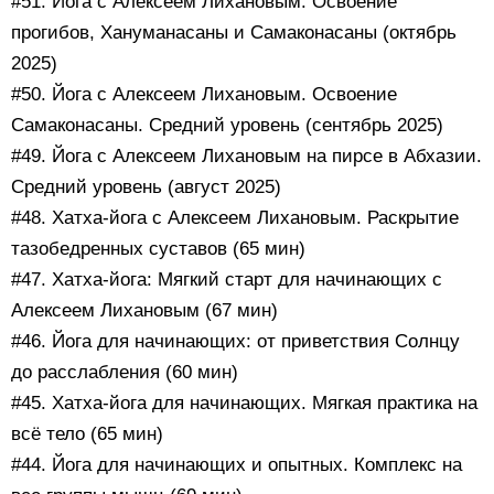
#51. Йога с Алексеем Лихановым. Освоение
прогибов, Хануманасаны и Самаконасаны (октябрь
2025)
#50. Йога с Алексеем Лихановым. Освоение
Самаконасаны. Средний уровень (сентябрь 2025)
#49. Йога с Алексеем Лихановым на пирсе в Абхазии.
Средний уровень (август 2025)
#48. Хатха-йога с Алексеем Лихановым. Раскрытие
тазобедренных суставов (65 мин)
#47. Хатха-йога: Мягкий старт для начинающих с
Алексеем Лихановым (67 мин)
#46. Йога для начинающих: от приветствия Солнцу
до расслабления (60 мин)
#45. Хатха-йога для начинающих. Мягкая практика на
всё тело (65 мин)
#44. Йога для начинающих и опытных. Комплекс на