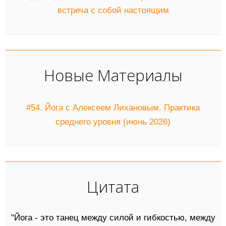
встреча с собой настоящим
Новые Материалы
#54. Йога с Алексеем Лихановым. Практика
среднего уровня (июнь 2026)
Цитата
"Йога - это танец между силой и гибкостью, между