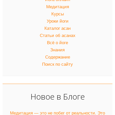
Медитация
Курсы
Уроки йоги
Каталог асан
Статьи об асанах
Всё о йоге
Знания
Содержание
Поиск по сайту
Новое в Блоге
Медитация — это не побег от реальности. Это