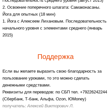
Последовательность среднего уровня (август 2015)
2. Освоение поперечного шпагата: Самаконасаны.
Йога для опытных (18 мин)
1. Йога с Алексеем Лихановым. Последовательность
начального уровня с элементами среднего (январь
2015)
Поддержка
Если вы желаете выразить свою благодарность за
пользование уроками, то это можно сделать
денежными средствами.
Реквизиты для переводов: по СБП тел. +79226242244
(Сбербанк, Т-банк, Альфа, Ozon, ЮMoney)
получатель:
Алексей Викторович Л.