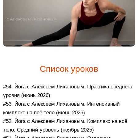
Список уроков
#54. Йога с Алексеем Лихановым. Практика среднего
уровня (июнь 2026)
#53. Йога с Алексеем Лихановым. Интенсивный
комплекс на всё тело (июнь 2026)
#52. Йога с Алексеем Лихановым. Комплекс на всё
тело. Средний уровень (ноябрь 2025)