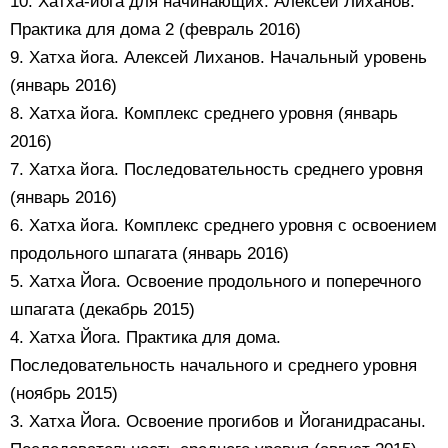
10. Хатха-йога для начинающих. Алексей Лиханов.
Практика для дома 2 (февраль 2016)
9. Хатха йога. Алексей Лиханов. Начальный уровень
(январь 2016)
8. Хатха йога. Комплекс среднего уровня (январь
2016)
7. Хатха йога. Последовательность среднего уровня
(январь 2016)
6. Хатха йога. Комплекс среднего уровня с освоением
продольного шпагата (январь 2016)
5. Хатха Йога. Освоение продольного и поперечного
шпагата (декабрь 2015)
4. Хатха Йога. Практика для дома.
Последовательность начального и среднего уровня
(ноябрь 2015)
3. Хатха Йога. Освоение прогибов и Йоганидрасаны.