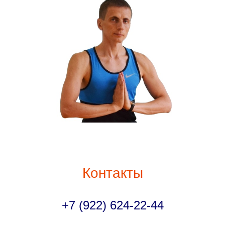
Контакты
+7 (922) 624-22-44