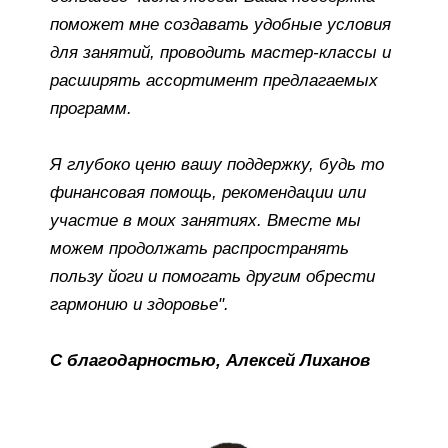
поможет мне создавать удобные условия
для занятий, проводить мастер-классы и
расширять ассортимент предлагаемых
программ.
Я глубоко ценю вашу поддержку, будь то
финансовая помощь, рекомендации или
участие в моих занятиях. Вместе мы
можем продолжать распространять
пользу йоги и помогать другим обрести
гармонию и здоровье".
С благодарностью, Алексей Лиханов