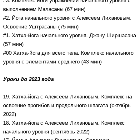
#3. Комплекс йоги упражнений начального уровня с
выполнением Маласаны (67 мин)
#2. Йога начального уровня с Алексеем Лихановым.
Освоение Уштрасаны (75 мин)
#1. Хатха-йога начального уровня. Джану Ширшасана
(57 мин)
#00 Хатха-йога для всего тела. Комплекс начального
уровня с элементами среднего (43 мин)
Уроки до 2023 года
19. Хатха-йога с Алексеем Лихановым. Комплекс на
освоение прогибов и продольного шпагата (октябрь
2022)
18. Хатха-йога с Алексеем Лихановым. Комплекс
начального уровня (сентябрь 2022)