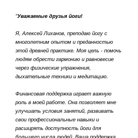
"
Уважаемые друзья йоги!
Я, Алексей Лиханов, преподаю йогу с
многолетним опытом и преданностью
этой древней практике. Моя цель - помочь
людям обрести гармонию и равновесие
через физические упражнения,
дыхательные техники и медитацию.
Финансовая поддержка играет важную
роль в моей работе. Она позволяет мне
улучшать условия занятий, развивать
свои профессиональные навыки и
расширять доступность йоги для
большего числа людей. Ваша поддержка