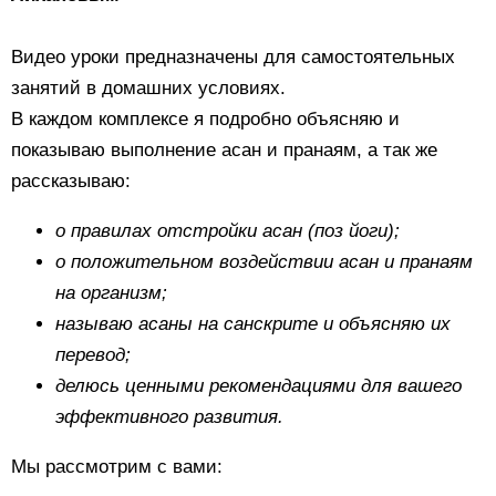
Видео уроки предназначены для самостоятельных
занятий в домашних условиях.
В каждом комплексе я подробно объясняю и
показываю выполнение асан и пранаям, а так же
рассказываю:
о правилах отстройки асан (поз йоги);
о положительном воздействии асан и пранаям
на организм;
называю асаны на санскрите и объясняю их
перевод;
делюсь ценными рекомендациями для вашего
эффективного развития.
Мы рассмотрим с вами: