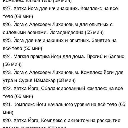
Комплекс на всё тело (59 мин)
#27. Хатха йога для начинающих. Комплекс на всё
тело (68 мин)
#26. Йога с Алексеем Лихановым для опытных с
силовыми асанами. Йогадандасана (55 мин)
#25. Йога для начинающих и опытных. Занятие на
всё тело (50 мин)
#24. Мягкая практика йоги для дома. Прогиб и баланс
(56 мин)
#23. Йога с Алексеем Лихановым. Комплекс йоги для
утра и Сурья Намаскар (68 мин)
#22. Хатха Йога. Сбалансированный комплекс на всё
тело (66 мин)
#21. Комплекс йоги начального уровня на всё тело (65
мин)
#20. Хатха Йога. Комплекс с акцентом на раскрытие