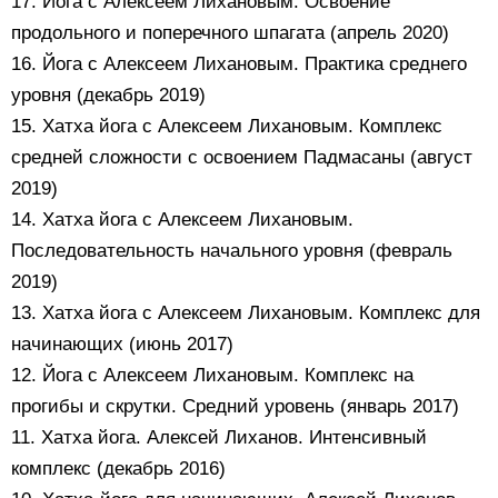
17. Йога с Алексеем Лихановым. Освоение
продольного и поперечного шпагата (апрель 2020)
16. Йога с Алексеем Лихановым. Практика среднего
уровня (декабрь 2019)
15. Хатха йога с Алексеем Лихановым. Комплекс
средней сложности с освоением Падмасаны (август
2019)
14. Хатха йога с Алексеем Лихановым.
Последовательность начального уровня (февраль
2019)
13. Хатха йога с Алексеем Лихановым. Комплекс для
начинающих (июнь 2017)
12. Йога с Алексеем Лихановым. Комплекс на
прогибы и скрутки. Средний уровень (январь 2017)
11. Хатха йога. Алексей Лиханов. Интенсивный
комплекс (декабрь 2016)