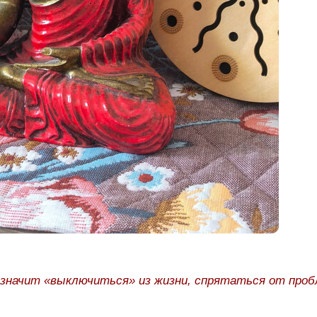
значит «выключиться» из жизни, спрятаться от проб