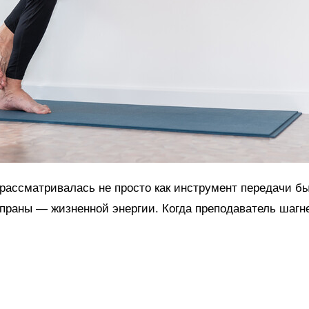
 рассматривалась не просто как инструмент передачи б
праны — жизненной энергии. Когда преподаватель шагне