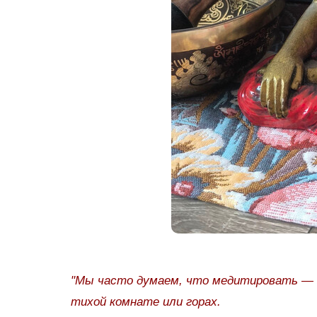
"Мы часто думаем, что медитировать — 
тихой комнате или горах.