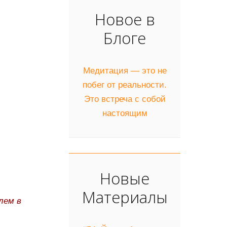
Новое в
Блоге
Медитация — это не
побег от реальности.
Это встреча с собой
настоящим
Новые
Материалы
лем в