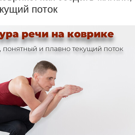
кущий поток