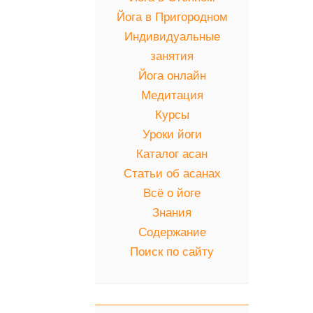
Йога в Пригородном
Индивидуальные
занятия
Йога онлайн
Медитация
Курсы
Уроки йоги
Каталог асан
Статьи об асанах
Всё о йоге
Знания
Содержание
Поиск по сайту