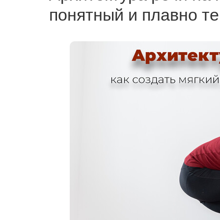
понятный и плавно те