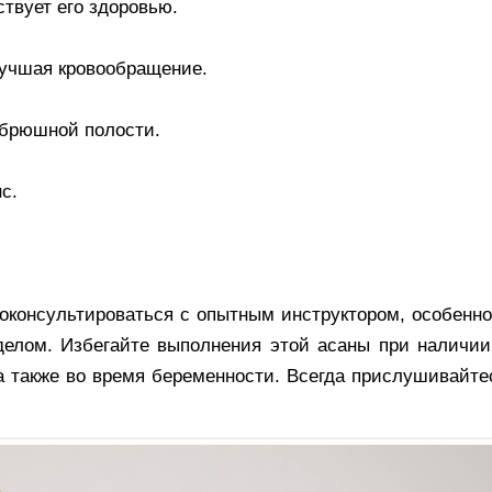
ствует его здоровью.
лучшая кровообращение.
 брюшной полости.
с.
оконсультироваться с опытным инструктором, особенно
елом. Избегайте выполнения этой асаны при наличии
а также во время беременности. Всегда прислушивайте