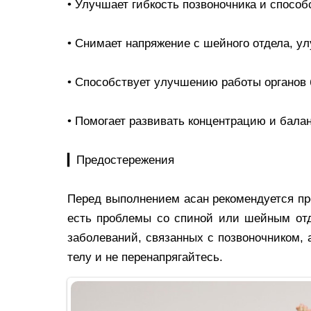
• Улучшает гибкость позвоночника и способ
• Снимает напряжение с шейного отдела, у
• Способствует улучшению работы органов
• Помогает развивать концентрацию и балан
▎Предостережения
Перед выполнением асан рекомендуется пр
есть проблемы со спиной или шейным отд
заболеваний, связанных с позвоночником, 
телу и не перенапрягайтесь.