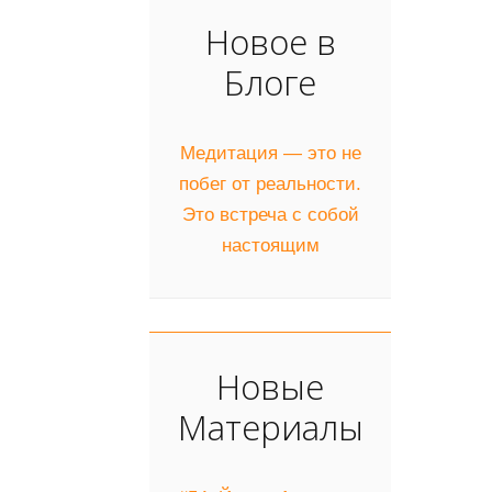
Новое в
Блоге
Медитация — это не
побег от реальности.
Это встреча с собой
настоящим
Новые
Материалы