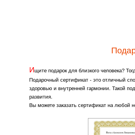
Подар
И
щите подарок для близкого человека? Тог
Подарочный сертификат - это отличный спос
здоровью и внутренней гармонии. Такой по
развития.
Вы можете заказать сертификат на любой н