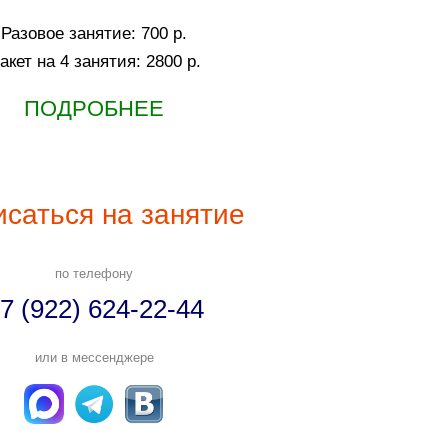
Разовое занятие: 700 р.
акет на 4 занятия: 2800 р.
ПОДРОБНЕЕ
исаться на занятие
по телефону
7 (922) 624-22-44
или в мессенджере