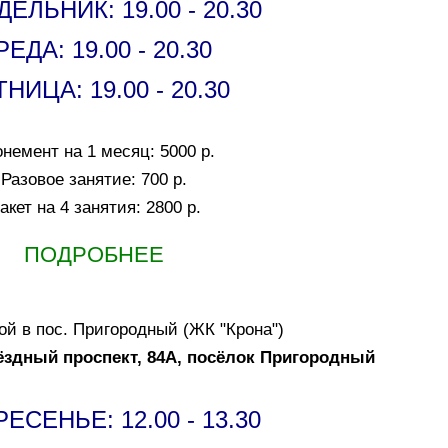
ЕЛЬНИК: 19.00 - 20.30
ЕДА: 19.00 - 20.30
НИЦА: 19.00 - 20.30
немент на 1 месяц: 5000 р.
Разовое занятие: 700 р.
акет на 4 занятия: 2800 р.
ПОДРОБНЕЕ
ой в пос. Пригородный (ЖК "Крона")
вёздный проспект, 84А, посёлок Пригородный
ЕСЕНЬЕ: 12.00 - 13.30