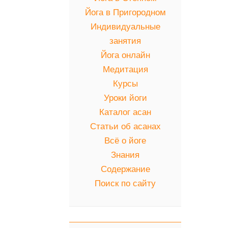
Йога в Пригородном
Индивидуальные
занятия
Йога онлайн
Медитация
Курсы
Уроки йоги
Каталог асан
Статьи об асанах
Всё о йоге
Знания
Содержание
Поиск по сайту