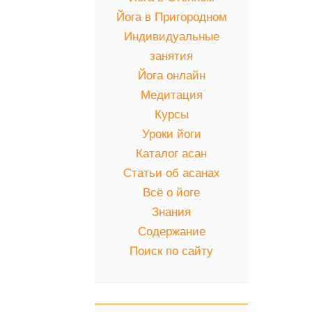
Йога в Пригородном
Индивидуальные
занятия
Йога онлайн
Медитация
Курсы
Уроки йоги
Каталог асан
Статьи об асанах
Всё о йоге
Знания
Содержание
Поиск по сайту