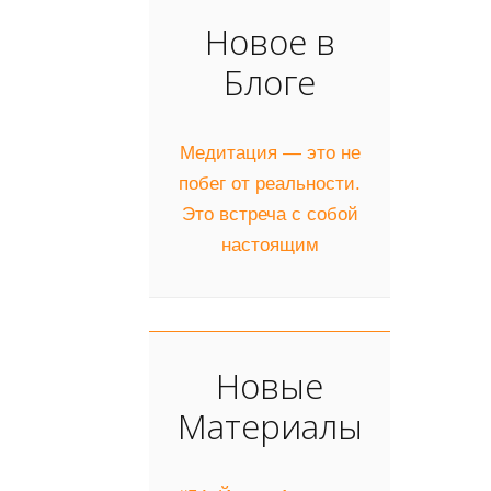
Новое в
Блоге
Медитация — это не
побег от реальности.
Это встреча с собой
настоящим
Новые
Материалы