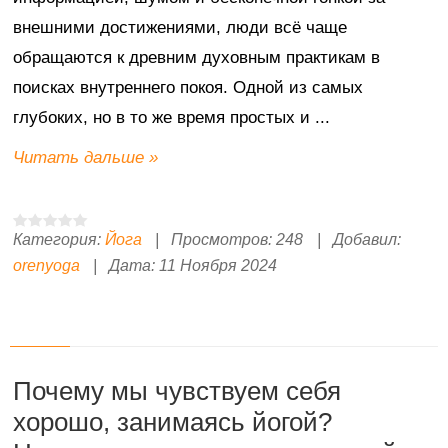
внешними достижениями, люди всё чаще
обращаются к древним духовным практикам в
поисках внутреннего покоя. Одной из самых
глубоких, но в то же время простых и
...
Читать дальше »
Категория:
Йога
|
Просмотров:
248
|
Добавил:
orenyoga
|
Дата:
11 Ноября 2024
Почему мы чувствуем себя
хорошо, занимаясь йогой?