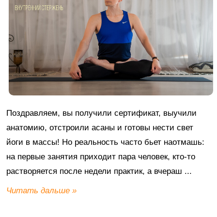
Поздравляем, вы получили сертификат, выучили
анатомию, отстроили асаны и готовы нести свет
йоги в массы! Но реальность часто бьет наотмашь:
на первые занятия приходит пара человек, кто-то
растворяется после недели практик, а вчераш
...
Читать дальше »