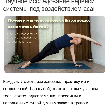
Научное исследование нервной
системы под воздействием асан
Каждый, кто хоть раз завершал практику йоги
полноценной Шавасаной, знаком с этим чувством:
тело кажется одновременно невесомым и
наполненным силой, ум замолкает, а тревоги