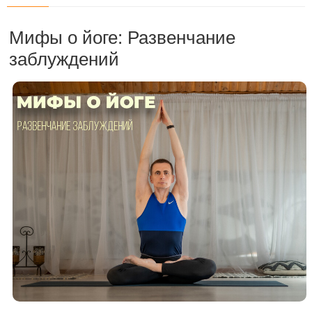
Мифы о йоге: Развенчание
заблуждений