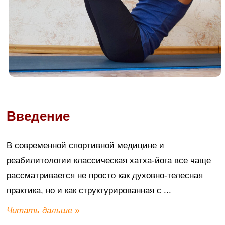
Введение
В современной спортивной медицине и
реабилитологии классическая хатха-йога все чаще
рассматривается не просто как духовно-телесная
практика, но и как структурированная с
...
Читать дальше »