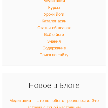
Медитация
Курсы
Уроки йоги
Каталог асан
Статьи об асанах
Всё о йоге
Знания
Содержание
Поиск по сайту
Новое в Блоге
Медитация — это не побег от реальности. Это
встреча с собой настоящим