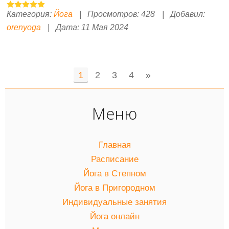
Категория:
Йога
|
Просмотров:
428
|
Добавил:
orenyoga
|
Дата:
11 Мая 2024
1
2
3
4
»
Меню
Главная
Расписание
Йога в Степном
Йога в Пригородном
Индивидуальные занятия
Йога онлайн