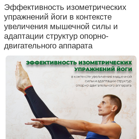
Эффективность изометрических
упражнений йоги в контексте
увеличения мышечной силы и
адаптации структур опорно-
двигательного аппарата