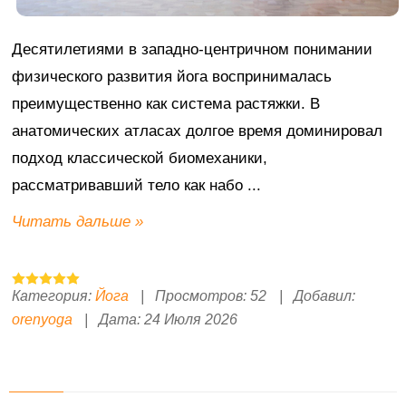
Десятилетиями в западно-центричном понимании
физического развития йога воспринималась
преимущественно как система растяжки. В
анатомических атласах долгое время доминировал
подход классической биомеханики,
рассматривавший тело как набо
...
Читать дальше »
Категория:
Йога
|
Просмотров:
52
|
Добавил:
orenyoga
|
Дата:
24 Июля 2026