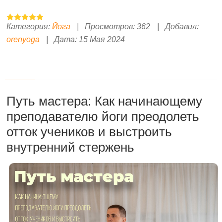
Категория:
Йога
|
Просмотров:
362
|
Добавил:
orenyoga
|
Дата:
15 Мая 2024
Путь мастера: Как начинающему
преподавателю йоги преодолеть
отток учеников и выстроить
внутренний стержень