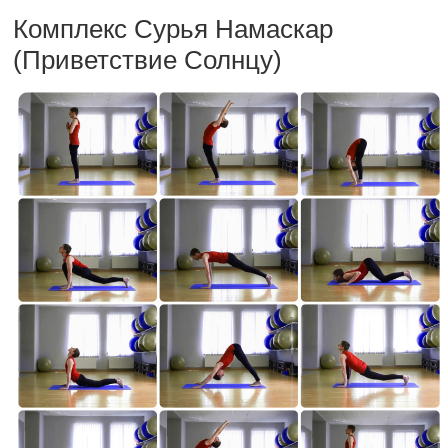
Комплекс Сурья Намаскар
(Приветствие Солнцу)