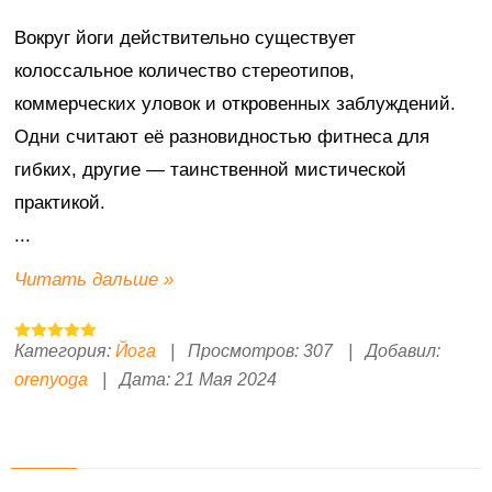
Вокруг йоги действительно существует
колоссальное количество стереотипов,
коммерческих уловок и откровенных заблуждений.
Одни считают её разновидностью фитнеса для
гибких, другие — таинственной мистической
практикой.
...
Читать дальше »
Категория:
Йога
|
Просмотров:
307
|
Добавил:
orenyoga
|
Дата:
21 Мая 2024