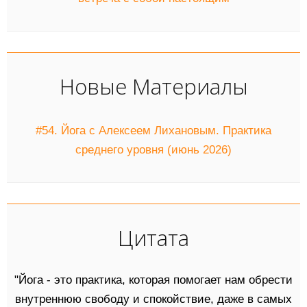
Новые Материалы
#54. Йога с Алексеем Лихановым. Практика
среднего уровня (июнь 2026)
Цитата
"Йога - это практика, которая помогает нам обрести
внутреннюю свободу и спокойствие, даже в самых