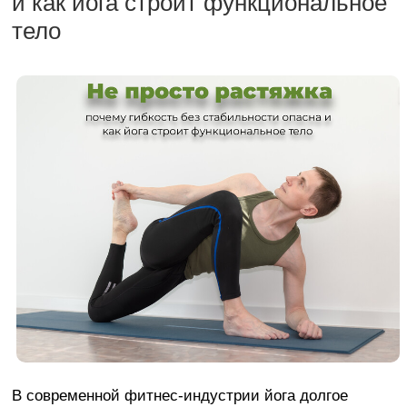
и как йога строит функциональное
тело
В современной фитнес-индустрии йога долгое