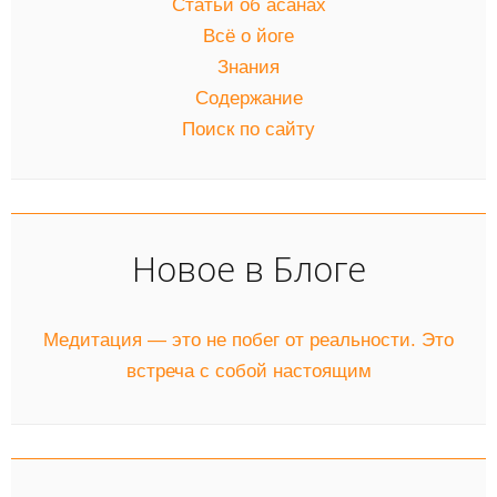
Статьи об асанах
Всё о йоге
Знания
Содержание
Поиск по сайту
Новое в Блоге
Медитация — это не побег от реальности. Это
встреча с собой настоящим