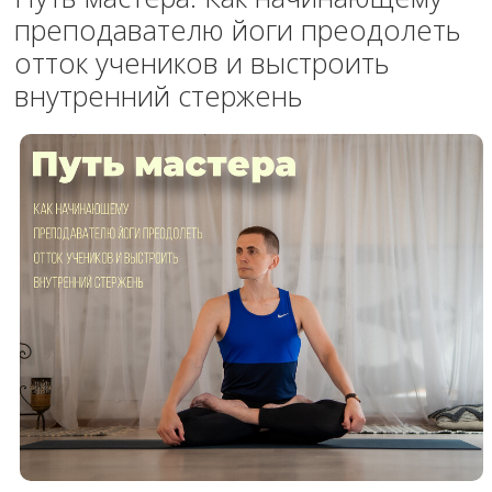
преподавателю йоги преодолеть
отток учеников и выстроить
внутренний стержень