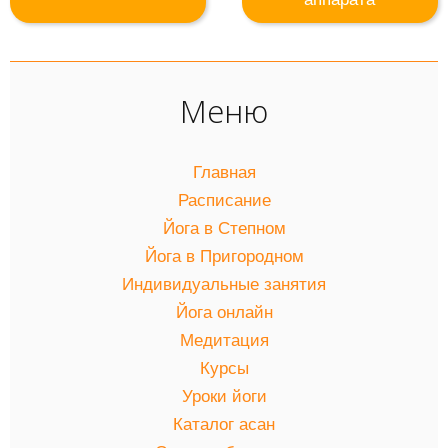
Меню
Главная
Расписание
Йога в Степном
Йога в Пригородном
Индивидуальные занятия
Йога онлайн
Медитация
Курсы
Уроки йоги
Каталог асан