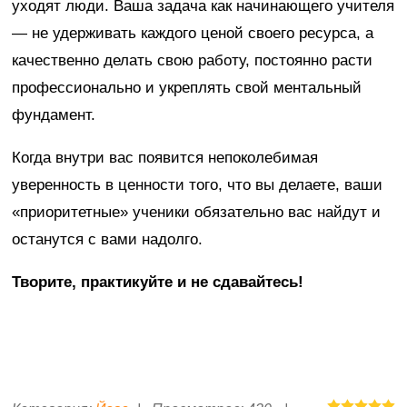
уходят люди. Ваша задача как начинающего учителя
— не удерживать каждого ценой своего ресурса, а
качественно делать свою работу, постоянно расти
профессионально и укреплять свой ментальный
фундамент.
Когда внутри вас появится непоколебимая
уверенность в ценности того, что вы делаете, ваши
«приоритетные» ученики обязательно вас найдут и
останутся с вами надолго.
Творите, практикуйте и не сдавайтесь!