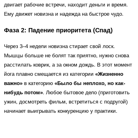
двигает рабочие встречи, находит деньги и время.
Ему движет новизна и надежда на быстрое чудо.
Фаза 2: Падение приоритета (Спад)
Через 3–4 недели новизна стирает свой лоск.
Мышцы больше не болят так приятно, нужно снова
расстилать коврик, а за окном дождь. В этот момент
йога плавно смещается из категории
«Жизненно
важно»
в категорию
«Было бы неплохо, но как-
нибудь потом»
. Любое бытовое дело (приготовить
ужин, досмотреть фильм, встретиться с подругой)
начинает выигрывать конкуренцию у практики.