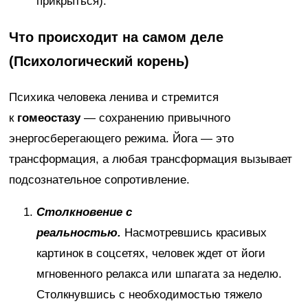
прикрыться).
Что происходит на самом деле
(Психологический корень)
Психика человека ленива и стремится
к
гомеостазу
— сохранению привычного
энергосберегающего режима. Йога — это
трансформация, а любая трансформация вызывает
подсознательное сопротивление.
Столкновение с
реальностью.
Насмотревшись красивых
картинок в соцсетях, человек ждет от йоги
мгновенного релакса или шпагата за неделю.
Столкнувшись с необходимостью тяжело