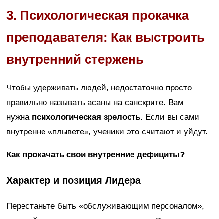
3. Психологическая прокачка
преподавателя: Как выстроить
внутренний стержень
Чтобы удерживать людей, недостаточно просто
правильно называть асаны на санскрите. Вам
нужна
психологическая зрелость
. Если вы сами
внутренне «плывете», ученики это считают и уйдут.
Как прокачать свои внутренние дефициты?
Характер и позиция Лидера
Перестаньте быть «обслуживающим персоналом»,