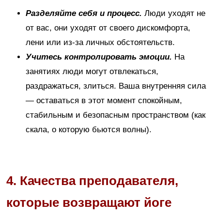
Разделяйте себя и процесс.
Люди уходят не
от вас, они уходят от своего дискомфорта,
лени или из-за личных обстоятельств.
Учитесь контролировать эмоции.
На
занятиях люди могут отвлекаться,
раздражаться, злиться. Ваша внутренняя сила
— оставаться в этот момент спокойным,
стабильным и безопасным пространством (как
скала, о которую бьются волны).
4. Качества преподавателя,
которые возвращают йоге