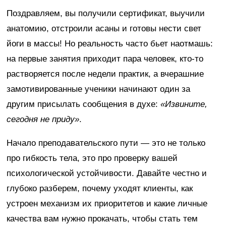
Поздравляем, вы получили сертификат, выучили
анатомию, отстроили асаны и готовы нести свет
йоги в массы! Но реальность часто бьет наотмашь:
на первые занятия приходит пара человек, кто-то
растворяется после недели практик, а вчерашние
замотивированные ученики начинают один за
другим присылать сообщения в духе:
«Извините,
сегодня не приду»
.
Начало преподавательского пути — это не только
про гибкость тела, это про проверку вашей
психологической устойчивости. Давайте честно и
глубоко разберем, почему уходят клиенты, как
устроен механизм их приоритетов и какие личные
качества вам нужно прокачать, чтобы стать тем