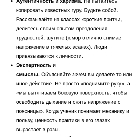
Аутентичность и харизма.
Не пытайтесь
копировать известных гуру. Будьте собой.
Рассказывайте на классах короткие притчи,
делитесь своим опытом преодоления
трудностей, шутите (юмор отлично снимает
напряжение в тяжелых асанах). Люди
привязываются к личности.
Экспертность и
смыслы.
Объясняйте
зачем
вы делаете то или
иное действие. Не просто «поднимите руку», а
«мы вытягиваем боковую поверхность, чтобы
освободить дыхание и снять напряжение с
поясницы». Когда ученик понимает механику и
пользу, ценность практики в его глазах
вырастает в разы.