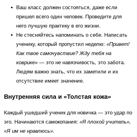
Ваш класс должен состояться, даже если
пришел всего один человек. Проведите для
него лучшую практику в его жизни.
Не стесняйтесь напоминать о себе. Написать
ученику, который пропустил неделю:
«Привет!
Как твое самочувствие? Жду тебя на
коврике»
— это не навязчивость, это забота.
Людям важно знать, что их заметили и их
отсутствие имеет значение.
Внутренняя сила и «Толстая кожа»
Каждый ушедший ученик для новичка — это удар по
эго. Начинаются самокопания:
«Я плохой учитель»,
«Я им не нравлюсь»
.