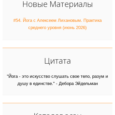
Новые Материалы
#54. Йога с Алексеем Лихановым. Практика
среднего уровня (июнь 2026)
Цитата
"Йога - это искусство слушать свое тело, разум и
душу в единстве." - Дебора Эйдельман