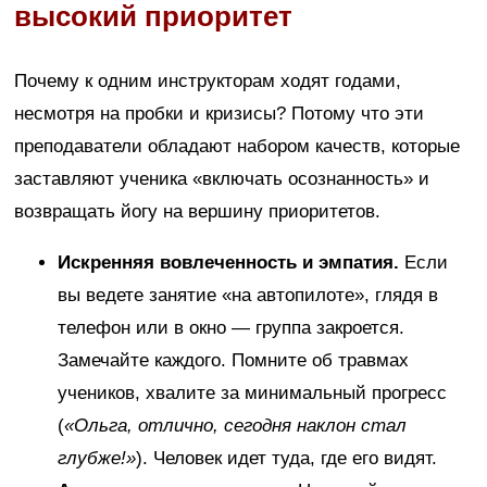
высокий приоритет
Почему к одним инструкторам ходят годами,
несмотря на пробки и кризисы? Потому что эти
преподаватели обладают набором качеств, которые
заставляют ученика «включать осознанность» и
возвращать йогу на вершину приоритетов.
Искренняя вовлеченность и эмпатия.
Если
вы ведете занятие «на автопилоте», глядя в
телефон или в окно — группа закроется.
Замечайте каждого. Помните об травмах
учеников, хвалите за минимальный прогресс
(
«Ольга, отлично, сегодня наклон стал
глубже!»
). Человек идет туда, где его видят.