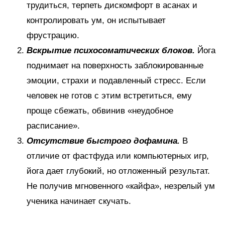
трудиться, терпеть дискомфорт в асанах и
контролировать ум, он испытывает
фрустрацию.
Вскрытие психосоматических блоков.
Йога
поднимает на поверхность заблокированные
эмоции, страхи и подавленный стресс. Если
человек не готов с этим встретиться, ему
проще сбежать, обвинив «неудобное
расписание».
Отсутствие быстрого дофамина.
В
отличие от фастфуда или компьютерных игр,
йога дает глубокий, но отложенный результат.
Не получив мгновенного «кайфа», незрелый ум
ученика начинает скучать.