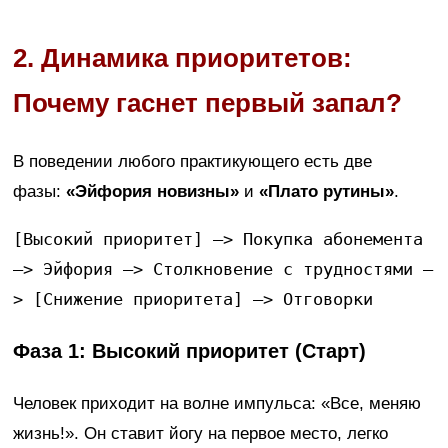
2. Динамика приоритетов:
Почему гаснет первый запал?
В поведении любого практикующего есть две
фазы:
«Эйфория новизны»
и
«Плато рутины»
.
[Высокий приоритет] —> Покупка абонемента 
—> Эйфория —> Столкновение с трудностями —
Фаза 1: Высокий приоритет (Старт)
Человек приходит на волне импульса: «Все, меняю
жизнь!». Он ставит йогу на первое место, легко