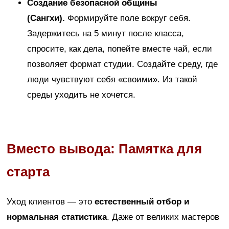
Создание безопасной общины
(Сангхи).
Формируйте поле вокруг себя.
Задержитесь на 5 минут после класса,
спросите, как дела, попейте вместе чай, если
позволяет формат студии. Создайте среду, где
люди чувствуют себя «своими». Из такой
среды уходить не хочется.
Вместо вывода: Памятка для
старта
Уход клиентов — это
естественный отбор и
нормальная статистика
. Даже от великих мастеров