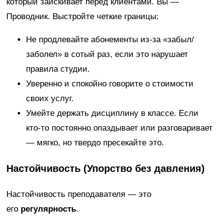
который заискивает перед клиентами. Вы —
Проводник. Выстройте четкие границы:
Не продлевайте абонементы из-за «забыл/
заболел» в сотый раз, если это нарушает
правила студии.
Уверенно и спокойно говорите о стоимости
своих услуг.
Умейте держать дисциплину в классе. Если
кто-то постоянно опаздывает или разговаривает
— мягко, но твердо пресекайте это.
Настойчивость (Упорство без давления)
Настойчивость преподавателя — это
его
регулярность
.