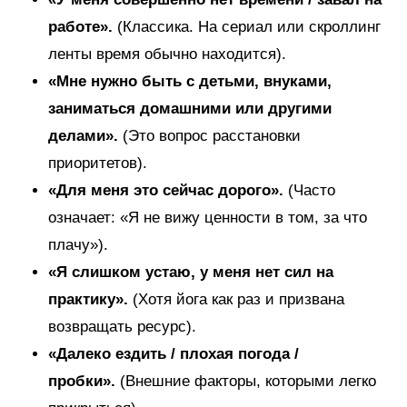
работе».
(Классика. На сериал или скроллинг
ленты время обычно находится).
«Мне нужно быть с детьми, внуками,
заниматься домашними или другими
делами».
(Это вопрос расстановки
приоритетов).
«Для меня это сейчас дорого».
(Часто
означает: «Я не вижу ценности в том, за что
плачу»).
«Я слишком устаю, у меня нет сил на
практику».
(Хотя йога как раз и призвана
возвращать ресурс).
«Далеко ездить / плохая погода /
пробки».
(Внешние факторы, которыми легко