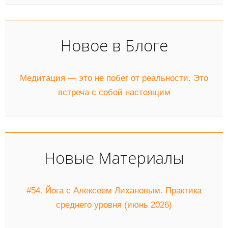
Новое в Блоге
Медитация — это не побег от реальности. Это
встреча с собой настоящим
Новые Материалы
#54. Йога с Алексеем Лихановым. Практика
среднего уровня (июнь 2026)