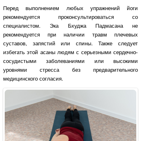
Перед выполнением любых упражнений йоги
рекомендуется проконсультироваться со
специалистом. Эка Бхуджа Падмасана не
рекомендуется при наличии травм плечевых
суставов, запястий или спины. Также следует
избегать этой асаны людям с серьезными сердечно-
сосудистыми заболеваниями или высокими
уровнями стресса без предварительного
медицинского согласия.