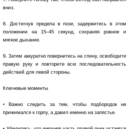
вниз.
8. Достигнув предела в позе, задержитесь в этом
положении на 15–45 секунд, сохраняя ровное и
мягкое дыхание.
9. Затем аккуратно повернитесь на спину, освободите
правую руку и повторите всю последовательность
действий для левой стороны.
Ключевые моменты
• Важно следить за тем, чтобы подбородок не
прижимался к горлу, а давил именно на запястье.
• Убедитесь, что верхняя часть правой руки остается