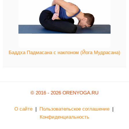
Баддха Падмасана с наклоном (Йога Мудрасана)
© 2016 - 2026 ORENYOGA.RU
О сайте
|
Пользовательское соглашение
|
Конфиденциальность