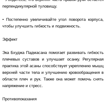
перпендикулярной туловищу.
• Постепенно увеличивайте угол поворота корпуса,
чтобы улучшить гибкость и подвижность.
Эффект
Эка Бхуджа Падмасана помогает развивать гибкость
плечевых суставов и улучшает осанку. Регулярная
практика этой асаны способствует укреплению мышц
верхней части тела и улучшению кровообращения в
области плеч и рук. Также она может помочь снять
напряжение и стресс.
Противопоказания