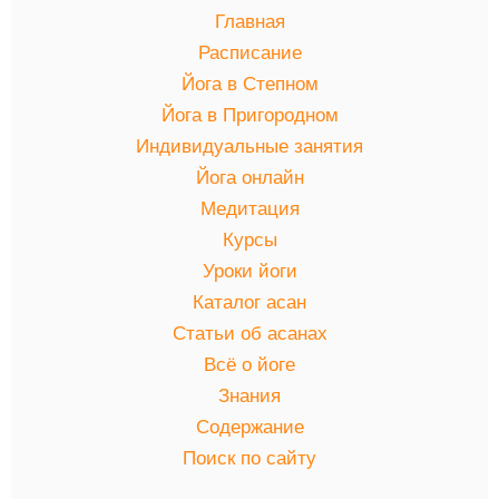
Главная
Расписание
Йога в Степном
Йога в Пригородном
Индивидуальные занятия
Йога онлайн
Медитация
Курсы
Уроки йоги
Каталог асан
Статьи об асанах
Всё о йоге
Знания
Содержание
Поиск по сайту