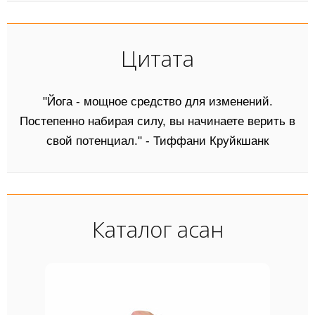
Цитата
"Йога - мощное средство для изменений.
Постепенно набирая силу, вы начинаете верить в
свой потенциал." - Тиффани Круйкшанк
Каталог асан