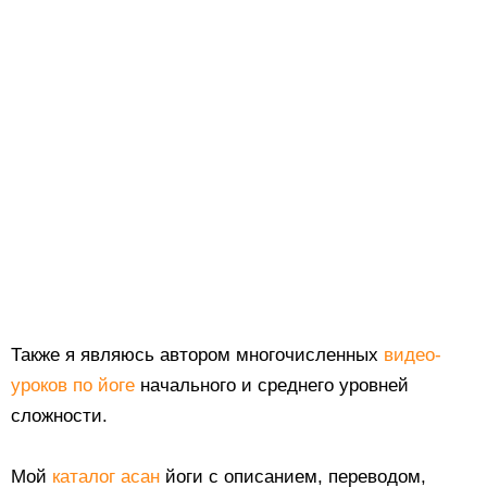
Также я являюсь автором многочисленных
видео-
уроков по йоге
начального и среднего уровней
сложности.
Мой
каталог асан
йоги с описанием, переводом,