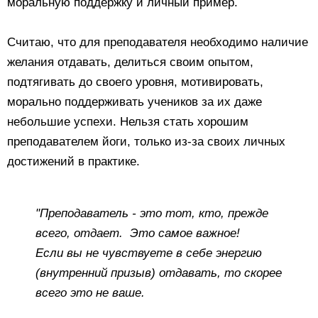
моральную поддержку и личный пример.
Считаю, что для преподавателя необходимо наличие
желания отдавать, делиться своим опытом,
подтягивать до своего уровня, мотивировать,
морально поддерживать учеников за их даже
небольшие успехи. Нельзя стать хорошим
преподавателем йоги, только из-за своих личных
достижений в практике.
"Преподаватель - это тот, кто, прежде
всего, отдает. Это самое важное!
Если вы не чувствуете в себе энергию
(внутренний призыв) отдавать, то скорее
всего это не ваше.