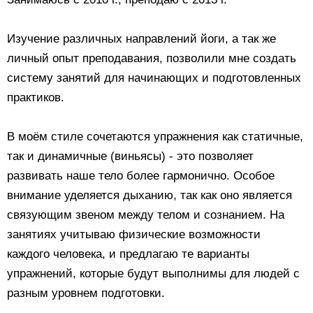
Изучение различных направлений йоги, а так же
личный опыт преподавания, позволили мне создать
систему занятий для начинающих и подготовленных
практиков.
В моём стиле сочетаются упражнения как статичные,
так и динамичные (виньясы) - это позволяет
развивать наше тело более гармонично. Особое
внимание уделяется дыханию, так как оно является
связующим звеном между телом и сознанием. На
занятиях учитываю физические возможности
каждого человека, и предлагаю те варианты
упражнений, которые будут выполнимы для людей с
разным уровнем подготовки.