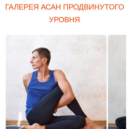
ГАЛЕРЕЯ АСАН ПРОДВИНУТОГО
УРОВНЯ