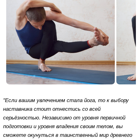
"Если вашим увлечением стала йога, то к выбору
наставника стоит отнестись со всей
серьёзностью. Независимо от уровня первичной
подготовки и уровня владения своим телом, вы
сможете окунуться в таинственный мир древнего