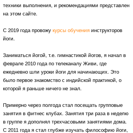
техники выполнения, и рекомендациями представлен
на этом сайте.
С 2019 года провожу
курсы обучения
инструкторов
йоги.
Заниматься йогой, т.е. гимнастикой йогов, я начал в
феврале 2010 года по телеканалу Живи, где
ежедневно шли уроки йоги для начинающих. Это
было первое знакомство с индийской практикой, о
которой я раньше ничего не знал.
Примерно через полгода стал посещать групповые
занятия в фитнес клубах. Занятия три раза в неделю
в группе я дополнял трехчасовыми занятиями дома.
С 2011 года я стал глубже изучать философию йоги,