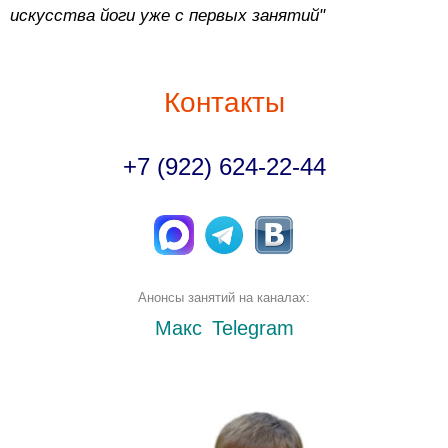
искусства йоги уже с первых занятий"
Контакты
+7 (922) 624-22-44
Анонсы занятий на каналах:
Макс
Telegram