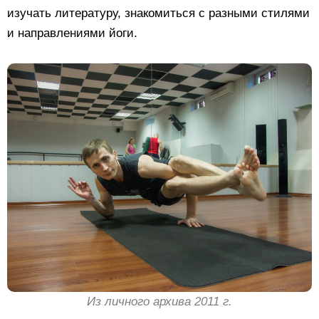
изучать литературу, знакомиться с разными стилями
и направлениями йоги.
Из личного архива 2011 г.