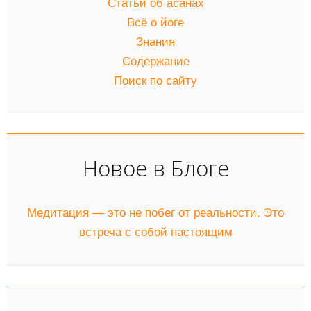
Статьи об асанах
Всё о йоге
Знания
Содержание
Поиск по сайту
Новое в Блоге
Медитация — это не побег от реальности. Это
встреча с собой настоящим