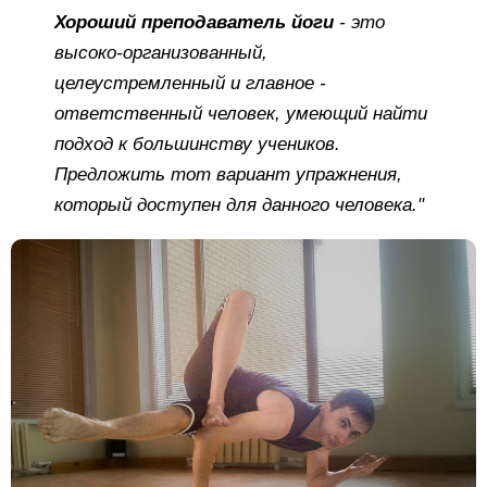
Хороший преподаватель йоги
- это
высоко-организованный,
целеустремленный и главное -
ответственный человек, умеющий найти
подход к большинству учеников.
Предложить тот вариант упражнения,
который доступен для данного человека."