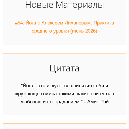
Новые Материалы
#54. Йога с Алексеем Лихановым. Практика
среднего уровня (июнь 2026)
Цитата
"Йога - это искусство принятия себя и
окружающего мира такими, какие они есть, с
любовью и состраданием." - Амит Рай