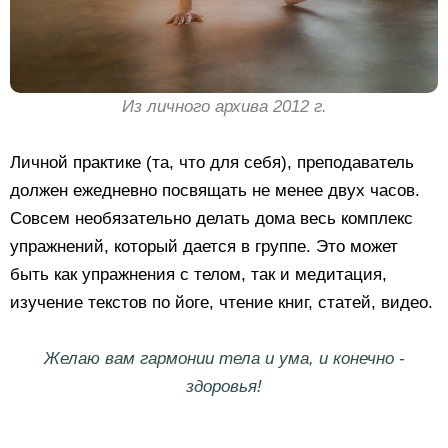
Из личного архива 2012 г.
Личной практике (та, что для себя), преподаватель
должен ежедневно посвящать не менее двух часов.
Совсем необязательно делать дома весь комплекс
упражнений, который дается в группе. Это может
быть как упражнения с телом, так и медитация,
изучение текстов по йоге, чтение книг, статей, видео.
Желаю вам гармонии тела и ума, и конечно -
здоровья!