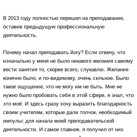
В 2013 году полностью перешел на преподавание,
оставив предыдущую профессиональную
деятельность.
Почему начал преподавать йогу? Если отвечу, что
изначально у меня не было никакого желания самому
вести занятия то, скорее всего, слукавлю. Желание
конечно было, и по-видимому, очень сильное. Было
такое ощущение, что не могу им не быть. Мне не
нужно было пробовать себя в этой сфере, я знал, что
это моё. И здесь сразу хочу выразить благодарность
своим учителям, которые дали толчок, необходимый
импульс для начала моей преподавательской
деятельности. И самое главное, я получил от них