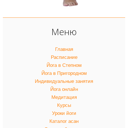
Меню
Главная
Расписание
Йога в Степном
Йога в Пригородном
Индивидуальные занятия
Йога онлайн
Медитация
Курсы
Уроки йоги
Каталог асан